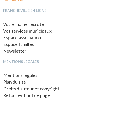
FRANCHEVILLE EN LIGNE
Votre mairie recrute
Vos services municipaux
Espace association
Espace familles
Newsletter
MENTIONS LÉGALES
Mentions légales
Plan du site
Droits d’auteur et copyright
Retour en haut de page