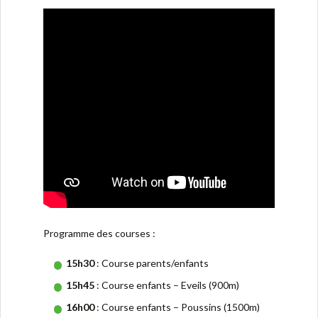
Programme des courses :
15h30
: Course parents/enfants
15h45
: Course enfants – Eveils (900m)
16h00
: Course enfants – Poussins (1500m)