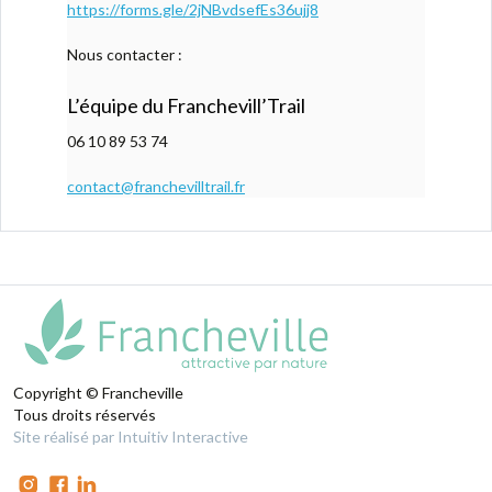
https://forms.gle/2jNBvdsefEs36ujj8
Nous contacter :
L’équipe du
Franchevill’Trail
06 10 89 53 74
contact@franchevilltrail.fr
Copyright © Francheville
Tous droits réservés
Site réalisé par Intuitiv Interactive