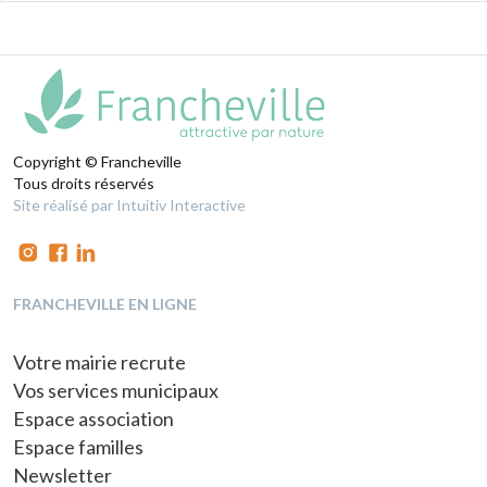
Copyright © Francheville
Tous droits réservés
Site réalisé par Intuitiv Interactive
FRANCHEVILLE EN LIGNE
Votre mairie recrute
Vos services municipaux
Espace association
Espace familles
Newsletter