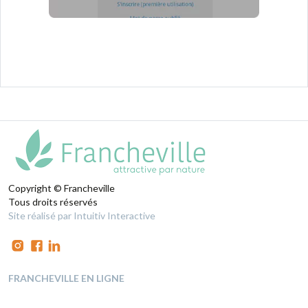
Copyright © Francheville
Tous droits réservés
Site réalisé par Intuitiv Interactive
FRANCHEVILLE EN LIGNE