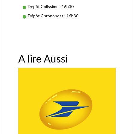
Dépôt Colissimo : 16h30
Dépôt Chronopost : 16h30
A lire Aussi