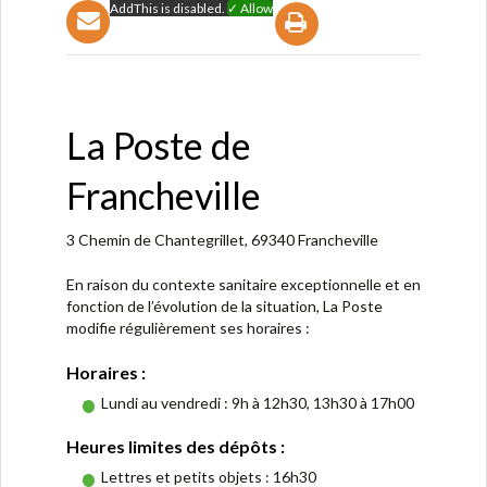
AddThis is disabled.
✓ Allow
La Poste de
Francheville
3 Chemin de Chantegrillet, 69340 Francheville
En raison du contexte sanitaire exceptionnelle et en
fonction de l’évolution de la situation, La Poste
modifie régulièrement ses horaires :
Horaires :
Lundi au vendredi : 9h à 12h30, 13h30 à 17h00
Heures limites des dépôts :
Lettres et petits objets : 16h30