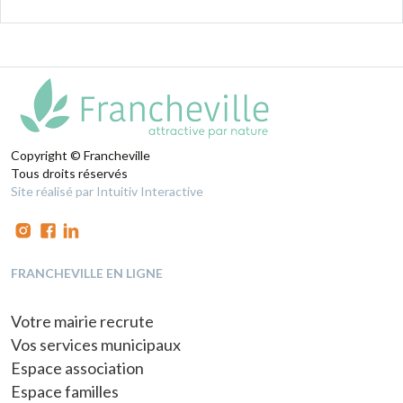
Copyright © Francheville
Tous droits réservés
Site réalisé par Intuitiv Interactive
FRANCHEVILLE EN LIGNE
Votre mairie recrute
Vos services municipaux
Espace association
Espace familles