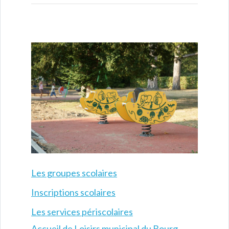
Les groupes scolaires
Inscriptions scolaires
Les services périscolaires
Accueil de Loisirs municipal du Bourg