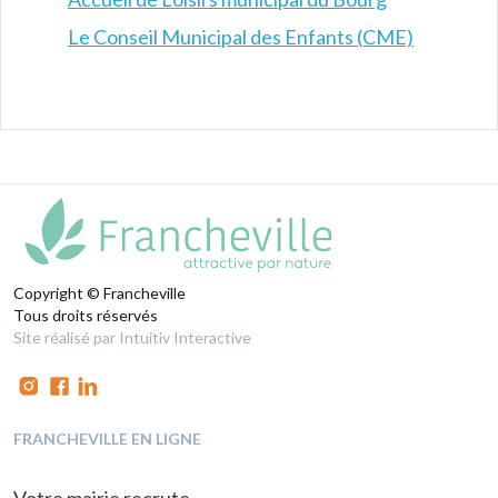
Le Conseil Municipal des Enfants (CME)
Copyright © Francheville
Tous droits réservés
Site réalisé par Intuitiv Interactive
FRANCHEVILLE EN LIGNE