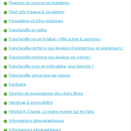
Finances et ressources humaines
Flash info travaux & circulation
Formulaires et infos pratiques
Francheville en vidéo
Francheville reçoit le label « Ville active & sportive »
Francheville renforce ses équipes d’animatrices et animateurs !
Francheville renforce ses équipes en crèche !
Francheville-Lyon en télécabine, pour bientôt ?
Francheville, attractive par nature
Funéraire
Gestion de la population des chats libres
Handicap & accessibilité
Hôpital A. Charial : Le maire revient sur les faits
Informations démographiques
Informations géographiques