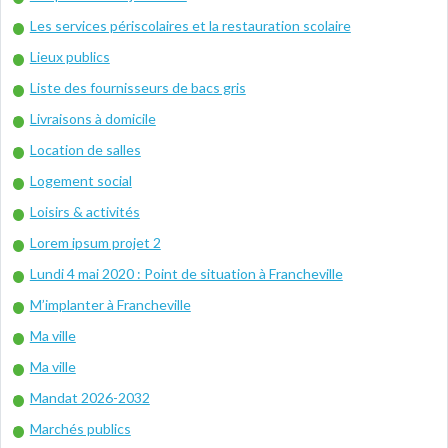
Les services périscolaires et la restauration scolaire
Lieux publics
Liste des fournisseurs de bacs gris
Livraisons à domicile
Location de salles
Logement social
Loisirs & activités
Lorem ipsum projet 2
Lundi 4 mai 2020 : Point de situation à Francheville
M’implanter à Francheville
Ma ville
Ma ville
Mandat 2026-2032
Marchés publics