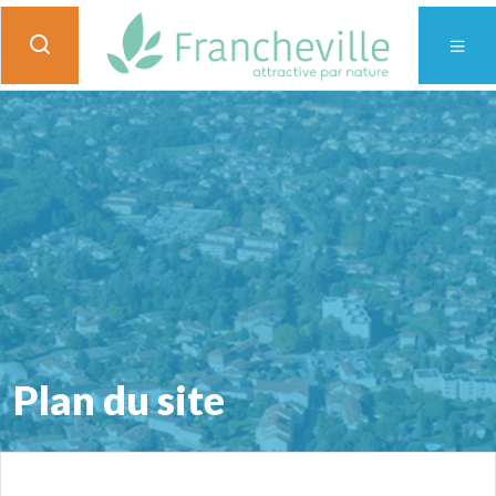
Plan du site