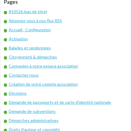
Pages
#10526 (pas de titre)
Abonnez-vous à nos flux RSS
Accueil - Configuration
Activation
Balades et randonnées
Citoyenneté & démarches
Connexion à votre espace association
Contactez-nous
Création de votre compte association
Décisions
Demande de passeports et de carte d'identité nationale
Demande de subventions
Démarches administratives
Droits d'auteur et copyright