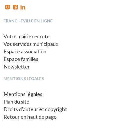
FRANCHEVILLE EN LIGNE
Votre mairie recrute
Vos services municipaux
Espace association
Espace familles
Newsletter
MENTIONS LÉGALES
Mentions légales
Plan du site
Droits d’auteur et copyright
Retour en haut de page