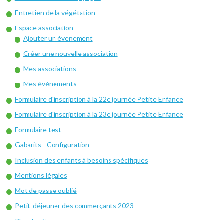
Entretien de la végétation
Espace association
Ajouter un évenement
Créer une nouvelle association
Mes associations
Mes événements
Formulaire d'inscription à la 22e journée Petite Enfance
Formulaire d'inscription à la 23e journée Petite Enfance
Formulaire test
Gabarits - Configuration
Inclusion des enfants à besoins spécifiques
Mentions légales
Mot de passe oublié
Petit-déjeuner des commerçants 2023