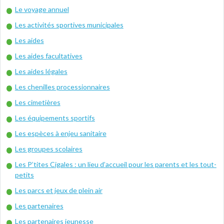
Le voyage annuel
Les activités sportives municipales
Les aides
Les aides facultatives
Les aides légales
Les chenilles processionnaires
Les cimetières
Les équipements sportifs
Les espèces à enjeu sanitaire
Les groupes scolaires
Les P’tites Cigales : un lieu d’accueil pour les parents et les tout-
petits
Les parcs et jeux de plein air
Les partenaires
Les partenaires jeunesse