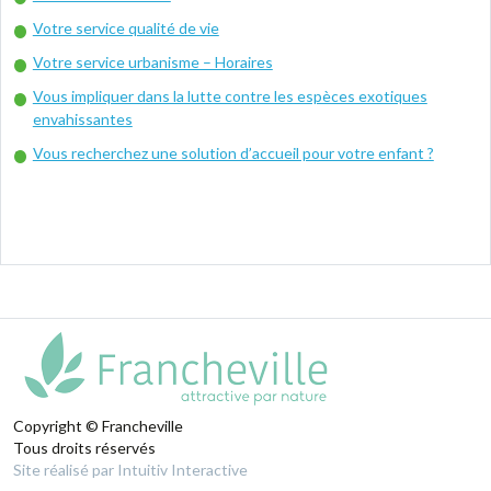
Votre service qualité de vie
Votre service urbanisme – Horaires
Vous impliquer dans la lutte contre les espèces exotiques
envahissantes
Vous recherchez une solution d’accueil pour votre enfant ?
Copyright © Francheville
Tous droits réservés
Site réalisé par Intuitiv Interactive