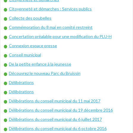
Citoyenneté et démarches : Services publics
Collecte des poubelles
Commémoration du 8 mai en comité restreint
Concertation préalable pour une modification du PLU-H
Connexion espace presse
Conseil municipal
De la petite enfance à la jeunesse
Découvrez le nouveau Parc du Bruissin
Délibérations
Délibérations
Délibérations du conseil municipal du 11 mai 2017
Délibérations du conseil municipal du 19 décembre 2016
Délibérations du conseil municipal du 6 juillet 2017
Délibérations du conseil municipal du 6 octobre 2016