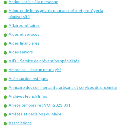
Action sociale à la personne
Adopter de bons gestes pour accueillir et protéger la
biodiversité
Affaires militaires
Aides et services
Aides financières
Aides séniors
AJD – Service de prévention spécialisée
Ambroisie : chacun peut agir !
Animaux domestiques
Annuaire des commerçants, artisans et services de proximité
Archives Franch’Infos
Arrêté temporaire : VOI-2021-331
Arrêtés et décisions du Maire
Associations