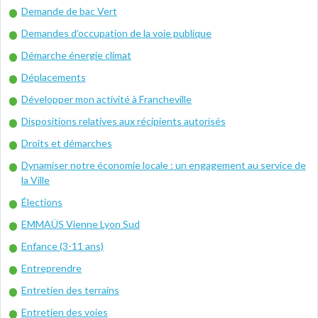
Demande de bac Vert
Demandes d’occupation de la voie publique
Démarche énergie climat
Déplacements
Développer mon activité à Francheville
Dispositions relatives aux récipients autorisés
Droits et démarches
Dynamiser notre économie locale : un engagement au service de
la Ville
Élections
EMMAÜS Vienne Lyon Sud
Enfance (3-11 ans)
Entreprendre
Entretien des terrains
Entretien des voies