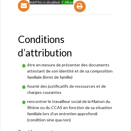
AddThis is disabled.
✓ Allow
Conditions
d’attribution
être en mesure de présenter des documents
attestant de son identité et de sa composition
familiale (livret de famille)
fournir des justificatifs de ressources et de
charges courantes
rencontrer le travailleur social de la Maison du
Rhône ou du CCAS en fonction de sa situation
familiale lors d’un entretien approfondi
(condition sine qua non)