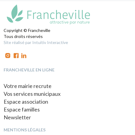
Copyright © Francheville
Tous droits réservés
Site réalisé par Intuitiv Interactive
FRANCHEVILLE EN LIGNE
Votre mairie recrute
Vos services municipaux
Espace association
Espace familles
Newsletter
MENTIONS LÉGALES