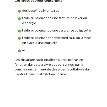
Ces aides peuvent concerner :
des besoins alimentaires
l’aide au paiement d’une facture de loyer ou
d’énergie
l’aide au paiement d’une assurance obligatoire
l’aide au paiement de frais médicaux ou la mise
en place d’une mutuelle
etc.
Les situations sont étudiées au cas par cas en
fonction du reste à vivre des personnes, par la
commission permanente des aides facultatives du
Centre Communal d’Action Sociale.