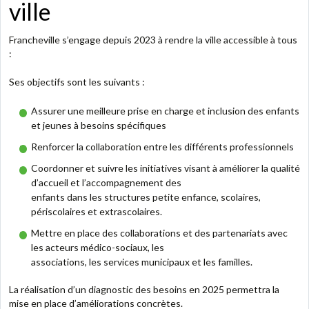
ville
Francheville s’engage depuis 2023 à rendre la ville accessible à tous
:
Ses objectifs sont les suivants :
Assurer une meilleure prise en charge et inclusion des enfants
et jeunes à besoins spécifiques
Renforcer la collaboration entre les différents professionnels
Coordonner et suivre les initiatives visant à améliorer la qualité
d’accueil et l’accompagnement des
enfants dans les structures petite enfance, scolaires,
périscolaires et extrascolaires.
Mettre en place des collaborations et des partenariats avec
les acteurs médico-sociaux, les
associations, les services municipaux et les familles.
La réalisation d’un diagnostic des besoins en 2025 permettra la
mise en place d’améliorations concrètes.