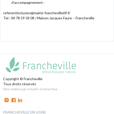
d’accompagnement :
referentinclusion@mairie-francheville69.fr
Tel : 04 78 59 58 08 / Maison Jacques Faure – Francheville
Copyright © Francheville
Tous droits réservés
Site réalisé par Intuitiv Interactive
FRANCHEVILLE EN LIGNE