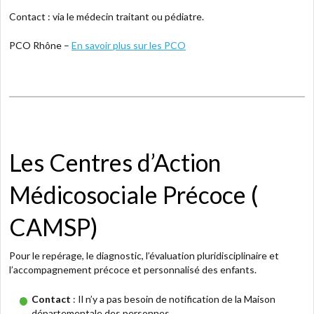
Contact : via le médecin traitant ou pédiatre.
PCO Rhône –
En savoir plus sur les PCO
Les Centres d’Action
Médicosociale Précoce (
CAMSP)
Pour le repérage, le diagnostic, l’évaluation pluridisciplinaire et
l’accompagnement précoce et personnalisé des enfants.
Contact
:
Il n’y a pas besoin de notification de la Maison
départementale des personnes