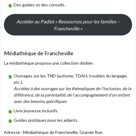
Des guides et des conseils
.
Accéder au Padlet « Ressources pour les familles –
Francheville »
Médiathèque de Francheville
La médiathèque propose une collection dédiée :
Ouvrages sur les TND (autisme, TDAH, troubles du langage,
etc.)
.
Accédez à des ouvrages sur les thématiques de l’inclusion, de la
différence, de la parentalité, de l’accompagnement d’un enfant
avec des besoins spécifiques
Livre jeunesse inclusifs.
Guides pratiques pour les aidants.
Adresse : Médiathèque de Francheville, Grande Rue