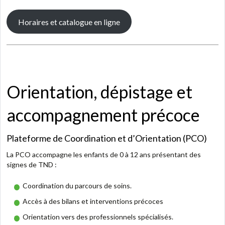
Horaires et catalogue en ligne
Orientation, dépistage et
accompagnement précoce
Plateforme de Coordination et d’Orientation (PCO)
La PCO accompagne les enfants de 0 à 12 ans présentant des
signes de TND :
Coordination du parcours de soins
.
Accès à des bilans et interventions précoces
Orientation vers des professionnels spécialisés
.