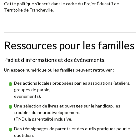
Cette politique s’inscrit dans le cadre du Projet Éducatif de
Territoire de Francheville.
Ressources pour les familles
Padlet d’informations et des événements.
Un espace numérique où les familles peuvent retrouver :
Des
actions locales
proposées par les associations (ateliers,
groupes de parole,
événements).
Une sélection de
livres et ouvrages
sur le handicap, les
troubles du neurodéveloppement
(TND), la parentalité inclusive.
Des
témoignages de parents
et des outils pratiques pour le
quotidien
.