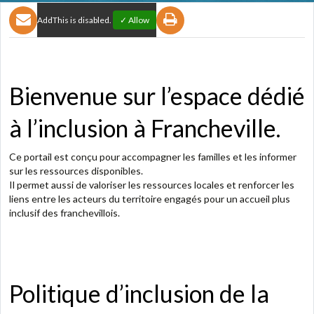
AddThis is disabled.
✓ Allow
Bienvenue sur l’espace dédié
à l’inclusion à Francheville.
Ce portail est conçu pour accompagner les familles et les informer
sur les ressources disponibles.
Il permet aussi de valoriser les ressources locales et renforcer les
liens entre les acteurs du territoire engagés pour un accueil plus
inclusif des franchevillois.
Politique d’inclusion de la