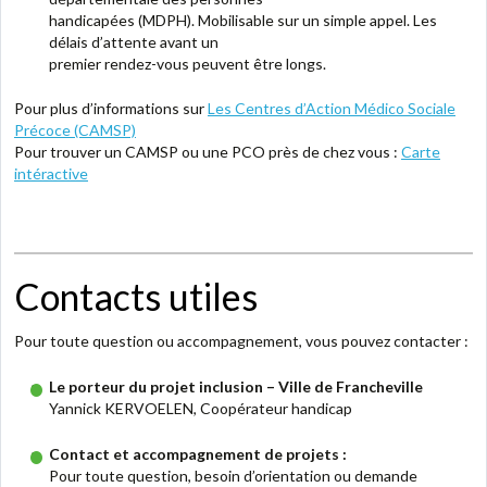
handicapées (MDPH). Mobilisable sur un simple appel. Les
délais d’attente avant un
premier rendez-vous peuvent être longs
.
Pour plus d’informations sur
Les Centres d’Action Médico Sociale
Précoce (CAMSP)
Pour trouver un CAMSP ou une PCO près de chez vous :
Carte
intéractive
Contacts utiles
Pour toute question ou accompagnement, vous pouvez contacter :
Le porteur du projet inclusion – Ville de Francheville
Yannick KERVOELEN, Coopérateur handicap
Contact et accompagnement de projets :
Pour toute question, besoin d’orientation ou demande