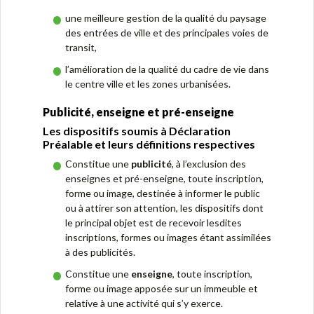
une meilleure gestion de la qualité du paysage
des entrées de ville et des principales voies de
transit,
l’amélioration de la qualité du cadre de vie dans
le centre ville et les zones urbanisées.
Publicité, enseigne et pré-enseigne
Les dispositifs soumis à Déclaration
Préalable et leurs définitions respectives
Constitue une
publicité
, à l’exclusion des
enseignes et pré-enseigne, toute inscription,
forme ou image, destinée à informer le public
ou à attirer son attention, les dispositifs dont
le principal objet est de recevoir lesdites
inscriptions, formes ou images étant assimilées
à des publicités.
Constitue une
enseigne
, toute inscription,
forme ou image apposée sur un immeuble et
relative à une activité qui s’y exerce.