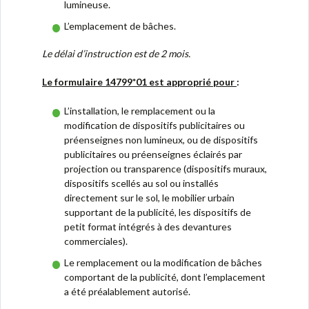
lumineuse.
L’emplacement de bâches.
Le délai d’instruction est de 2 mois.
Le formulaire 14799*01 est approprié pour
:
L’installation, le remplacement ou la
modification de dispositifs publicitaires ou
préenseignes non lumineux, ou de dispositifs
publicitaires ou préenseignes éclairés par
projection ou transparence (dispositifs muraux,
dispositifs scellés au sol ou installés
directement sur le sol, le mobilier urbain
supportant de la publicité, les dispositifs de
petit format intégrés à des devantures
commerciales).
Le remplacement ou la modification de bâches
comportant de la publicité, dont l’emplacement
a été préalablement autorisé.