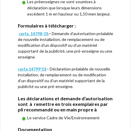
Les préenseignes ne sont soumises à
déclaration que lorsque leurs dimensions
excèdent 1 m en hauteur ou 1,50 men largeur.
Formulaires à télécharger :
cerfa_14798-01
–
Demande d’autorisation préalable
de nouvelle installation, de remplacement ou de
modification d’un dispositif ou d’un matériel
supportant de la publicité, une pré-enseigne ou une
enseigne.
cerfa 14799*01
– Déclaration préalable de nouvelle
installation, de remplacement ou de modification
d’un dispositif ou d’un matériel supportant de la
publicité ou une pré-enseigne.
Les déclarations et demande d’autorisation
sont à remettre en trois exemplaires par
pli recommandé ou en main propre à
Le service Cadre de Vie/Environnement
Documentation