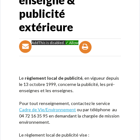
enseigne &
publicité
extérieure
AddThis is disabled.
✓ Allow
Le
règlement local de publicité
, en vigueur depuis
le 13 octobre 1999, concerne la publicité, les pré-
enseignes et les enseignes.
Pour tout renseignement, contactez le service
Cadre de Vie/Environnement
ou par téléphone au
04 72 16 35 95 en demandant la chargée de mission
environnement.
Le règlement local de publicité vise :