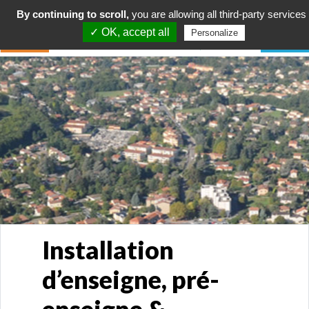
By continuing to scroll,
you are allowing all third-party services
✓ OK, accept all
Personalize
Installation
d’enseigne, pré-