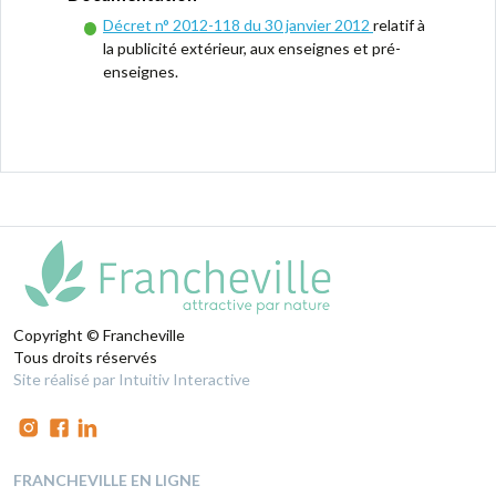
Décret n° 2012-118 du 30 janvier 2012
relatif à
la publicité extérieur, aux enseignes et pré-
enseignes.
Copyright © Francheville
Tous droits réservés
Site réalisé par Intuitiv Interactive
FRANCHEVILLE EN LIGNE