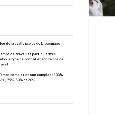
ieu de travail :
Écoles de la commune
emps de travail et particularités :
elon le type de contrat et son temps de
ravail
Temps complet et non complet
: 100%,
6%, 75%, 50% et 20%