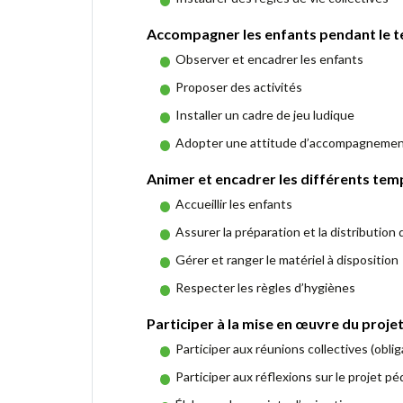
Accompagner les enfants pendant le tem
Observer et encadrer les enfants
Proposer des activités
Installer un cadre de jeu ludique
Adopter une attitude d’accompagnement
Animer et encadrer les différents temps
Accueillir les enfants
Assurer la préparation et la distribution
Gérer et ranger le matériel à disposition
Respecter les règles d’hygiènes
Participer à la mise en œuvre du projet
Participer aux réunions collectives (oblig
Participer aux réflexions sur le projet 