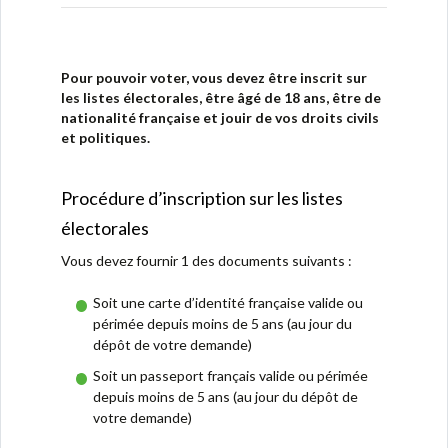
Pour pouvoir voter, vous devez être inscrit sur
les listes électorales, être âgé de 18 ans, être de
nationalité française et jouir de vos droits civils
et politiques.
Procédure d’inscription sur les listes
électorales
Vous devez fournir 1 des documents suivants :
Soit une carte d’identité française valide ou
périmée depuis moins de 5 ans (au jour du
dépôt de votre demande)
Soit un passeport français valide ou périmée
depuis moins de 5 ans (au jour du dépôt de
votre demande)