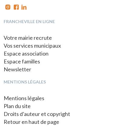
FRANCHEVILLE EN LIGNE
Votre mairie recrute
Vos services municipaux
Espace association
Espace familles
Newsletter
MENTIONS LÉGALES
Mentions légales
Plan du site
Droits d’auteur et copyright
Retour en haut de page