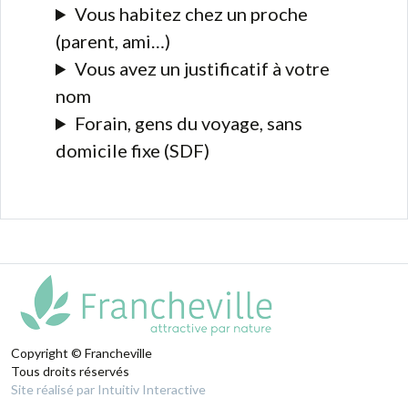
Vous habitez chez un proche
(parent, ami…)
Vous avez un justificatif à votre
nom
Forain, gens du voyage, sans
domicile fixe (SDF)
Copyright © Francheville
Tous droits réservés
Site réalisé par Intuitiv Interactive