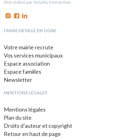
Site réalisé par Intuitiv Interactive
FRANCHEVILLE EN LIGNE
Votre mairie recrute
Vos services municipaux
Espace association
Espace familles
Newsletter
MENTIONS LÉGALES
Mentions légales
Plan du site
Droits d’auteur et copyright
Retour en haut de page