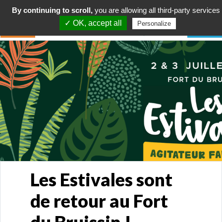
By continuing to scroll,
you are allowing all third-party services
✓ OK, accept all
Personalize
Les Estivales sont
de retour au Fort