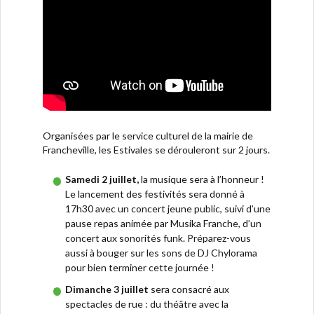
Organisées par le service culturel de la mairie de
Francheville, les Estivales se dérouleront sur 2 jours.
Samedi 2 juillet,
la musique sera à l’honneur !
Le lancement des festivités sera donné à
17h30 avec un concert jeune public, suivi d’une
pause repas animée par Musika Franche, d’un
concert aux sonorités funk. Préparez-vous
aussi à bouger sur les sons de DJ Chylorama
pour bien terminer cette journée !
Dimanche 3 juillet
sera consacré aux
spectacles de rue : du théâtre avec la