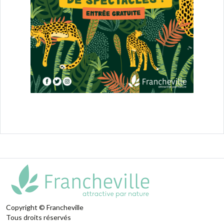
Copyright © Francheville
Tous droits réservés