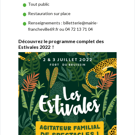
Tout public
Restauration sur place
Renseignements : billetterie@mairie-
francheville69.fr ou 04 72 13 71 04
Découvrez le programme complet des
Estivales 2022 !