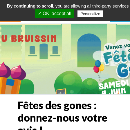
By continuing to scroll,
you are allowing all third-party services
✓ OK, accept all
Personalize
Fêtes des gones :
donnez-nous votre