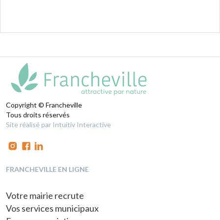
Copyright © Francheville
Tous droits réservés
Site réalisé par Intuitiv Interactive
FRANCHEVILLE EN LIGNE
Votre mairie recrute
Vos services municipaux