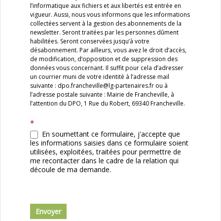
l’informatique aux fichiers et aux libertés est entrée en
vigueur. Aussi, nous vous informons que les informations
collectées servent à la gestion des abonnements de la
newsletter. Seront traitées par les personnes dûment
habilitées. Seront conservées jusqu’à votre
désabonnement. Par ailleurs, vous avez le droit d’accès,
de modification, d’opposition et de suppression des
données vous concernant. Il suffit pour cela d’adresser
un courrier muni de votre identité à l’adresse mail
suivante : dpo.francheville@lg-partenaires.fr ou à
l’adresse postale suivante : Mairie de Francheville, à
l’attention du DPO, 1 Rue du Robert, 69340 Francheville.
*
En soumettant ce formulaire, j'accepte que
les informations saisies dans ce formulaire soient
utilisées, exploitées, traitées pour permettre de
me recontacter dans le cadre de la relation qui
découle de ma demande.
Envoyer