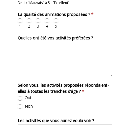
De 1 : "Mauvais" à 5 : "Excellent"
La qualité des animations proposées ?
*
1
2
3
4
5
Quelles ont été vos activités préférées ?
Selon vous, les activités proposées répondaient-
elles à toutes les tranches d’âge ?
*
Oui
Non
Les activités que vous auriez voulu voir ?