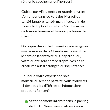
régner le cauchemar et l’horreur !
Guidés par Alice, petits et grands devront
s’enfoncer dans ce Fort des Merveilles
tantôt lugubre, tantôt magnifique, afin de
sauver le Lapin Blanc et sa tête des mains
de la monstrueuse et tyrannique Reine de
Cœur !
Du cirque des « Chat-timents » aux énigmes
mystérieuses de la Chenille en passant par
le sordide laboratoire du Chapelier Fou,
votre quête sera semée d’épreuves et de
créatures aussi étranges qu’inquiétantes.
Pour que votre expérience soit
monstrueusement parfaite, vous trouverez
ci-dessous les différentes informations
pratiques à retenir :
Stationnement interdit dans le parking
du Fort – Nous vous invitons à vous