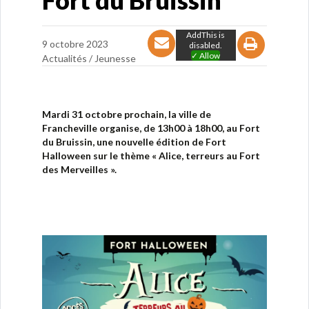
Fort du Bruissin
AddThis is
9 octobre 2023
disabled.
✓ Allow
Actualités /
Jeunesse
Mardi 31 octobre prochain, la ville de
Francheville organise, de 13h00 à 18h00, au Fort
du Bruissin, une nouvelle édition de Fort
Halloween sur le thème « Alice, terreurs au Fort
des Merveilles ».