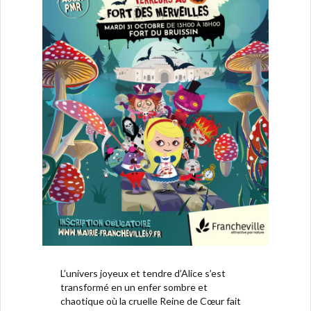
L’univers joyeux et tendre d’Alice s’est
transformé en un enfer sombre et
chaotique où la cruelle Reine de Cœur fait