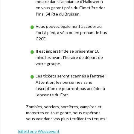
mettre dans l’ambiance d’Halloween
en vous garant près du Cimetière des
Pins, 54 Rte du Bruissin.
Vous pouvez également accéder au
Fort à pied, à vélo ou en prenant le bus
C20E.
Il est impératif de se présenter 10
minutes avant l’horaire de départ de
votre groupe.
Les tickets seront scannés à l’entrée !
Attention, les personnes sans
inscription ne pourront pas accéder à
l’enceinte du Fort.
Zombies, sorciers, sorcières, vampires et
monstres en tout genre, nous espérons
vous voir dans vos plus terrifiantes tenues !
Billetterie Weezevent