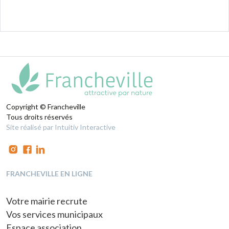
Copyright © Francheville
Tous droits réservés
Site réalisé par Intuitiv Interactive
FRANCHEVILLE EN LIGNE
Votre mairie recrute
Vos services municipaux
Espace association