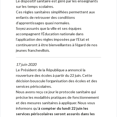
Le dispositif sanitaire est géré par les enseignants
sur les temps scolaires.
Ces règles sanitaires simplifiées permettent aux
enfants de retrouver des conditions
d’apprentissages quasi normales.
Soyez assurés que la ville et ses équipes
accompagnent l’Éducation nationale dans
l’application des règles imposées par l’Etat et
continueront à être bienveillantes à l’égard de nos
jeunes franchevillois.
17 juin 2020
Le Président de la République a annoncé la
rouverture des écoles à partir du 22 juin. Cette
décision bouscule l’organisation des écoles et des
services périscolaires.
Nous avons reçu ce jour le protocole sanitaire qui
précise les modalités pratiques de fonctionnement
et des mesures sanitaires à appliquer. Nous vous
informons qu’
à compter du lundi 22 juin les
services périscolaires seront assurés dans les