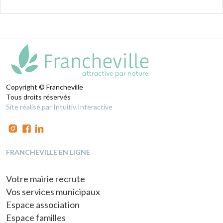
Copyright © Francheville
Tous droits réservés
Site réalisé par Intuitiv Interactive
FRANCHEVILLE EN LIGNE
Votre mairie recrute
Vos services municipaux
Espace association
Espace familles