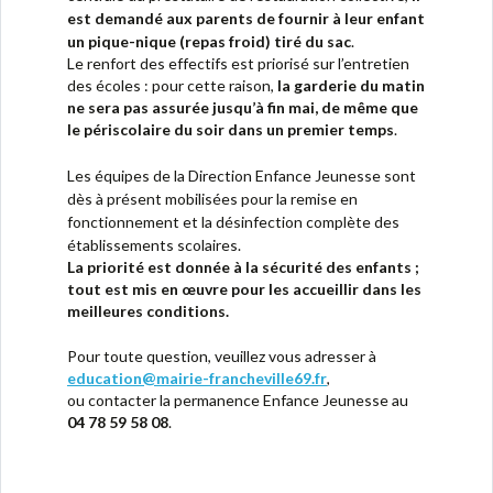
est demandé aux parents de fournir à leur enfant
un pique-nique (repas froid) tiré du sac
.
Le renfort des effectifs est priorisé sur l’entretien
des écoles : pour cette raison,
la garderie du matin
ne sera pas assurée jusqu’à fin mai, de même que
le périscolaire du soir dans un premier temps
.
Les équipes de la Direction Enfance Jeunesse sont
dès à présent mobilisées pour la remise en
fonctionnement et la désinfection complète des
établissements scolaires.
La priorité est donnée à la sécurité des enfants ;
tout est mis en œuvre pour les accueillir dans les
meilleures conditions.
Pour toute question, veuillez vous adresser à
education@mairie-francheville69.fr
,
ou contacter la permanence Enfance Jeunesse au
04 78 59 58 08
.