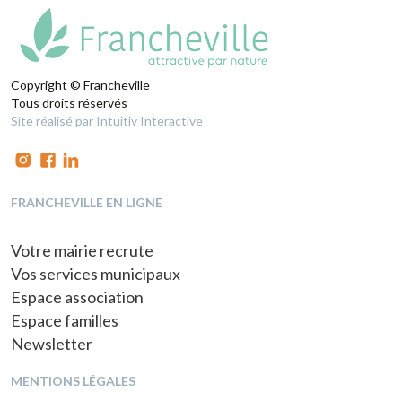
Copyright © Francheville
Tous droits réservés
Site réalisé par Intuitiv Interactive
FRANCHEVILLE EN LIGNE
Votre mairie recrute
Vos services municipaux
Espace association
Espace familles
Newsletter
MENTIONS LÉGALES