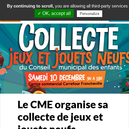
By continuing to scroll,
you are allowing all third-party services
✓ OK, accept all
Personalize
Le CME organise sa
collecte de jeux et