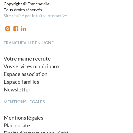
Copyright © Francheville
Tous droits réservés
Site réalisé par Intuitiv Interactive
FRANCHEVILLE EN LIGNE
Votre mairie recrute
Vos services municipaux
Espace association
Espace familles
Newsletter
MENTIONS LÉGALES
Mentions légales
Plan du site