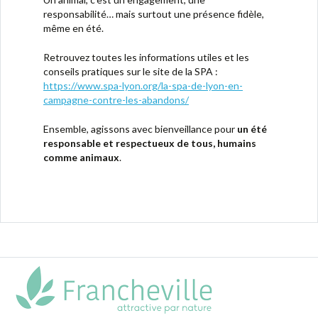
responsabilité… mais surtout une présence fidèle,
même en été.
Retrouvez toutes les informations utiles et les
conseils pratiques sur le site de la SPA :
https://www.spa-lyon.org/la-spa-de-lyon-en-
campagne-contre-les-abandons/
Ensemble, agissons avec bienveillance pour
un été
responsable et respectueux de tous, humains
comme animaux
.