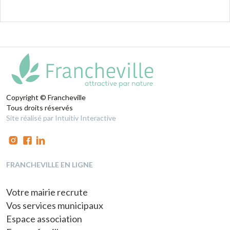
Copyright © Francheville
Tous droits réservés
Site réalisé par Intuitiv Interactive
FRANCHEVILLE EN LIGNE
Votre mairie recrute
Vos services municipaux
Espace association