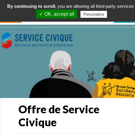
By continuing to scroll,
you are allowing all third-party services
✓ OK, accept all
Personalize
Offre de Service
Civique