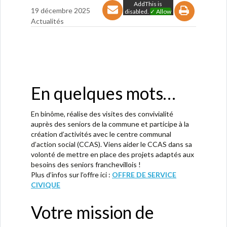
AddThis is
19 décembre 2025
disabled.
✓ Allow
Actualités
En quelques mots…
En binôme, réalise des visites des convivialité
auprès des seniors de la commune et participe à la
création d’activités avec le centre communal
d’action social (CCAS). Viens aider le CCAS dans sa
volonté de mettre en place des projets adaptés aux
besoins des seniors franchevillois !
Plus d’infos sur l’offre ici :
OFFRE DE SERVICE
CIVIQUE
Votre mission de