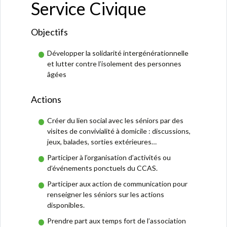
Service Civique
Objectifs
Développer la solidarité intergénérationnelle
et lutter contre l’isolement des personnes
âgées
Actions
Créer du lien social avec les séniors par des
visites de convivialité à domicile : discussions,
jeux, balades, sorties extérieures…
Participer à l’organisation d’activités ou
d’événements ponctuels du CCAS.
Participer aux action de communication pour
renseigner les séniors sur les actions
disponibles.
Prendre part aux temps fort de l’association