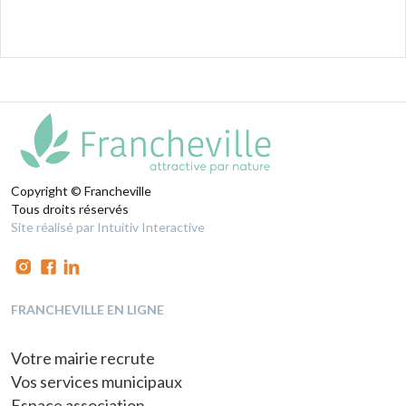
Copyright © Francheville
Tous droits réservés
Site réalisé par Intuitiv Interactive
FRANCHEVILLE EN LIGNE
Votre mairie recrute
Vos services municipaux
Espace association