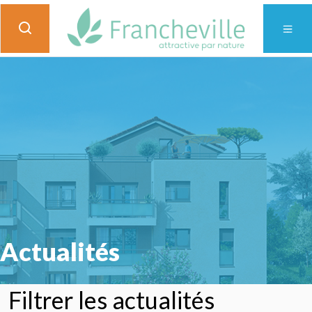
Actualités
Filtrer les actualités