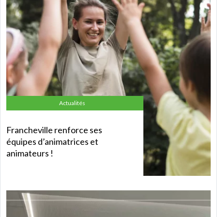
Actualités
Francheville renforce ses
équipes d’animatrices et
animateurs !