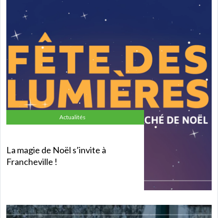
Actualités
La magie de Noël s’invite à
Francheville !