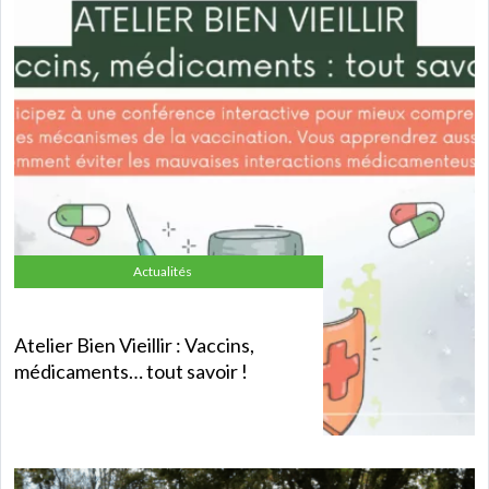
Actualités
Atelier Bien Vieillir : Vaccins,
médicaments… tout savoir !