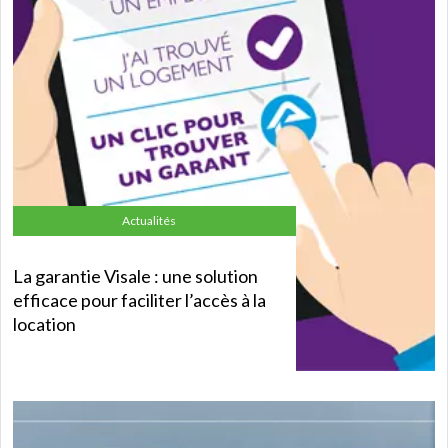
Actualités
La garantie Visale : une solution
efficace pour faciliter l’accès à la
location