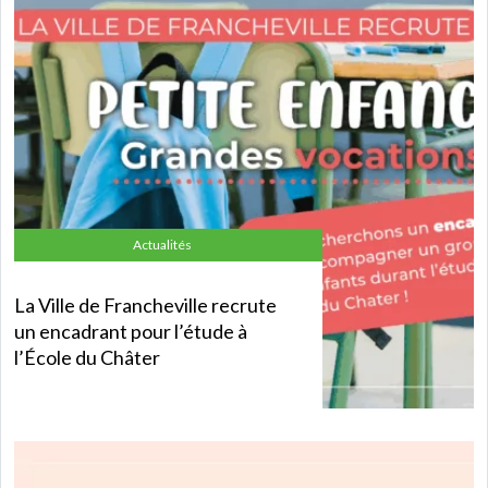
Actualités
La Ville de Francheville recrute
un encadrant pour l’étude à
l’École du Châter