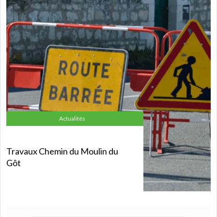
Actualités
Travaux Chemin du Moulin du
Gôt