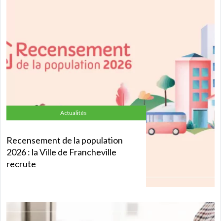
Actualités
Recensement de la population
2026 : la Ville de Francheville
recrute