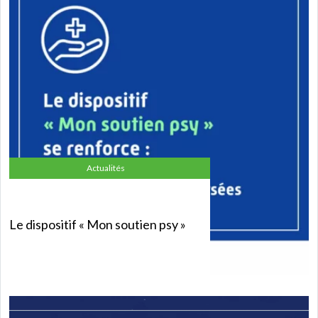
Actualités
Le dispositif « Mon soutien psy »