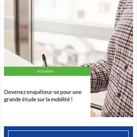
Actualités
Devenez enquêteur·se pour une
grande étude sur la mobilité !