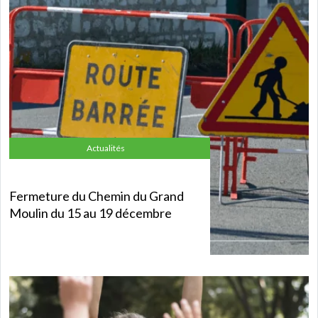
Actualités
Fermeture du Chemin du Grand
Moulin du 15 au 19 décembre