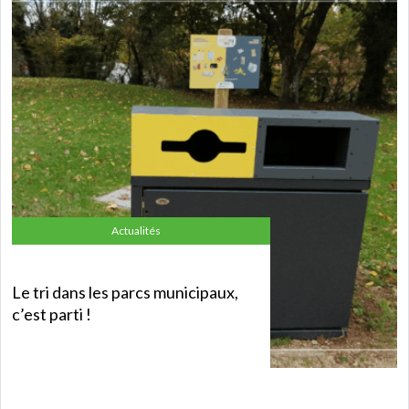
Actualités
Le tri dans les parcs municipaux,
c’est parti !