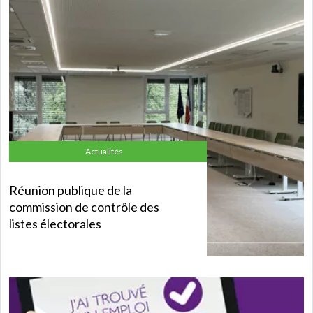
Actualités
Réunion publique de la
commission de contrôle des
listes électorales