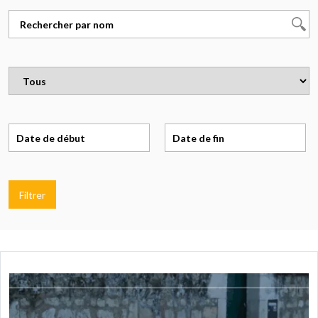
Filtrer