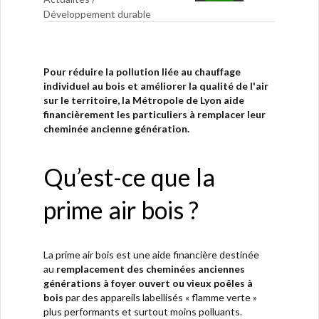
Développement durable
Pour réduire la pollution liée au chauffage
individuel au bois et améliorer la qualité de l'air
sur le territoire, la Métropole de Lyon aide
financièrement les particuliers à remplacer leur
cheminée ancienne génération.
Qu’est-ce que la
prime air bois ?
La prime air bois est une aide financière destinée
au
remplacement des cheminées anciennes
générations à foyer ouvert ou vieux poêles à
bois
par des appareils labellisés « flamme verte »
plus performants et surtout moins polluants.