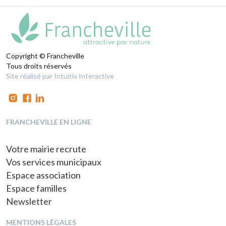
Copyright © Francheville
Tous droits réservés
Site réalisé par Intuitiv Interactive
FRANCHEVILLE EN LIGNE
Votre mairie recrute
Vos services municipaux
Espace association
Espace familles
Newsletter
MENTIONS LÉGALES