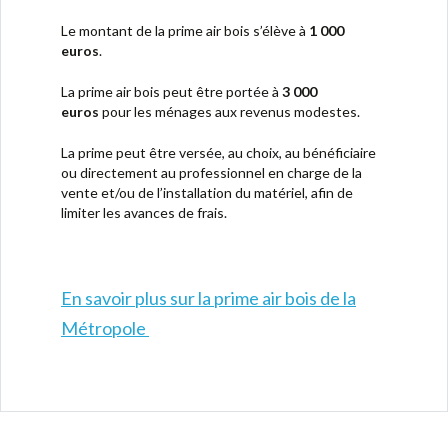
Le montant de la prime air bois s’élève à
1 000
euros
.
La prime air bois peut être portée à
3 000
euros
pour les ménages aux revenus modestes.
La prime peut être versée, au choix, au bénéficiaire
ou directement au professionnel en charge de la
vente et/ou de l’installation du matériel, afin de
limiter les avances de frais.
En savoir plus sur la prime air bois de la
Métropole