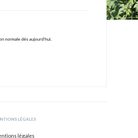
ion normale dès aujourd’hui.
NTIONS LÉGALES
ntions légales