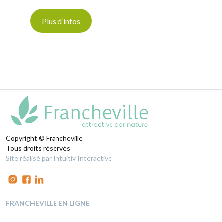
Plus d’infos
Copyright © Francheville
Tous droits réservés
Site réalisé par Intuitiv Interactive
FRANCHEVILLE EN LIGNE