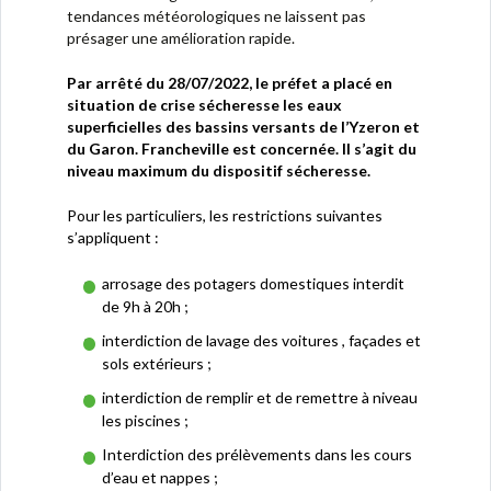
tendances météorologiques ne laissent pas
présager une amélioration rapide.
Par arrêté du 28/07/2022, le préfet a placé en
situation de crise sécheresse les eaux
superficielles des bassins versants de l’Yzeron et
du Garon. Francheville est concernée. Il s’agit du
niveau maximum du dispositif sécheresse.
Pour les particuliers, les restrictions suivantes
s’appliquent :
arrosage des potagers domestiques interdit
de 9h à 20h ;
interdiction de lavage des voitures , façades et
sols extérieurs ;
interdiction de remplir et de remettre à niveau
les piscines ;
Interdiction des prélèvements dans les cours
d’eau et nappes ;