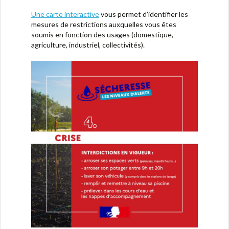
Une carte interactive
vous permet d’identifier les
mesures de restrictions auxquelles vous êtes
soumis en fonction des usages (domestique,
agriculture, industriel, collectivités).