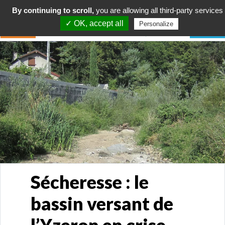
By continuing to scroll,
you are allowing all third-party services
✓ OK, accept all
Personalize
Sécheresse : le
bassin versant de