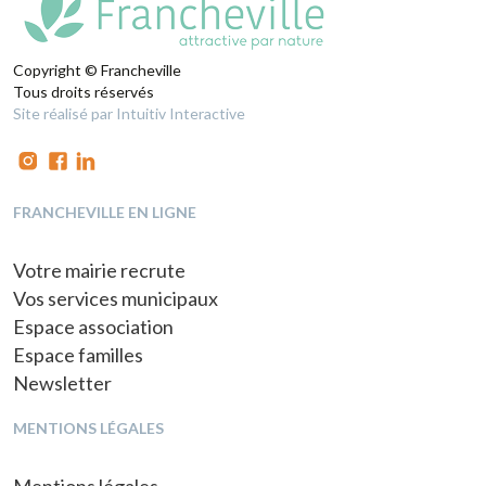
Copyright © Francheville
Tous droits réservés
Site réalisé par Intuitiv Interactive
FRANCHEVILLE EN LIGNE
Votre mairie recrute
Vos services municipaux
Espace association
Espace familles
Newsletter
MENTIONS LÉGALES