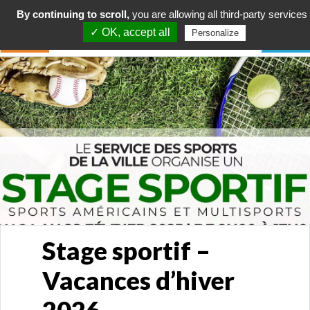
By continuing to scroll,
you are allowing all third-party services
✓ OK, accept all
Personalize
Stage sportif –
Vacances d’hiver