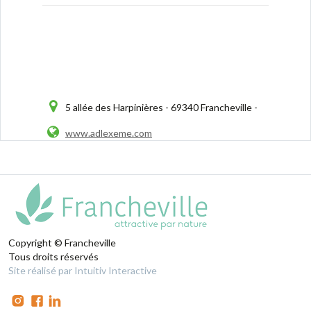
5 allée des Harpinières - 69340 Francheville -
www.adlexeme.com
Copyright © Francheville
Tous droits réservés
Site réalisé par Intuitiv Interactive