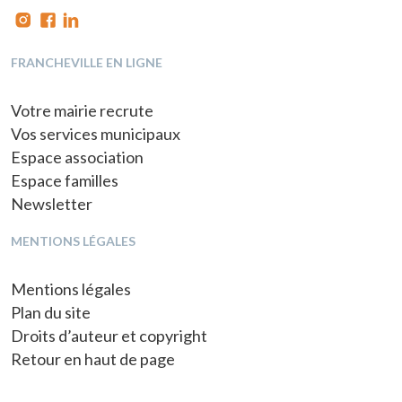
FRANCHEVILLE EN LIGNE
Votre mairie recrute
Vos services municipaux
Espace association
Espace familles
Newsletter
MENTIONS LÉGALES
Mentions légales
Plan du site
Droits d’auteur et copyright
Retour en haut de page