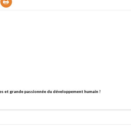
res et grande passionnée du développement humain !