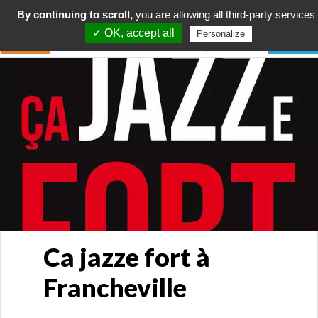
By continuing to scroll,
you are allowing all third-party services
✓ OK, accept all
Personalize
Ca jazze fort à
Francheville