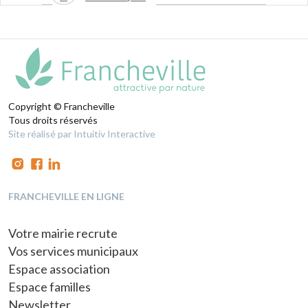
Copyright © Francheville
Tous droits réservés
Site réalisé par Intuitiv Interactive
FRANCHEVILLE EN LIGNE
Votre mairie recrute
Vos services municipaux
Espace association
Espace familles
Newsletter