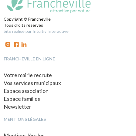
Copyright © Francheville
Tous droits réservés
Site réalisé par Intuitiv Interactive
FRANCHEVILLE EN LIGNE
Votre mairie recrute
Vos services municipaux
Espace association
Espace familles
Newsletter
MENTIONS LÉGALES
Mentions légales