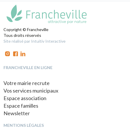
Copyright © Francheville
Tous droits réservés
Site réalisé par Intuitiv Interactive
FRANCHEVILLE EN LIGNE
Votre mairie recrute
Vos services municipaux
Espace association
Espace familles
Newsletter
MENTIONS LÉGALES