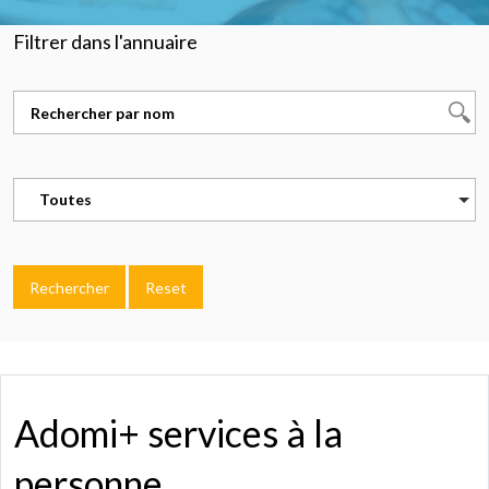
Filtrer dans l'annuaire
Toutes
Rechercher
Reset
Adomi+ services à la
personne