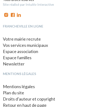
Site réalisé par Intuitiv Interactive
FRANCHEVILLE EN LIGNE
Votre mairie recrute
Vos services municipaux
Espace association
Espace familles
Newsletter
MENTIONS LÉGALES
Mentions légales
Plan du site
Droits d’auteur et copyright
Retour en haut de page