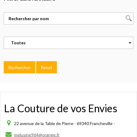
Toutes
Rechercher
Reset
La Couture de vos Envies
22 avenue de la Table de Pierre - 69340 Francheville -
melusine964@orange.fr