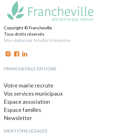
Copyright © Francheville
Tous droits réservés
Site réalisé par Intuitiv Interactive
FRANCHEVILLE EN LIGNE
Votre mairie recrute
Vos services municipaux
Espace association
Espace familles
Newsletter
MENTIONS LÉGALES