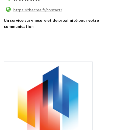
https://thecrea.fr/contact/
Un service sur-mesure et de proximité pour votre
communication