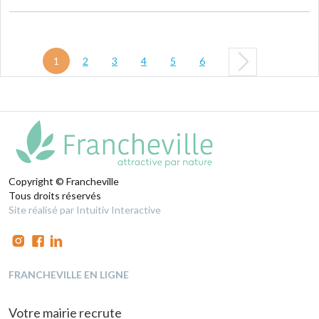
1
2
3
4
5
6
Copyright © Francheville
Tous droits réservés
Site réalisé par Intuitiv Interactive
FRANCHEVILLE EN LIGNE
Votre mairie recrute