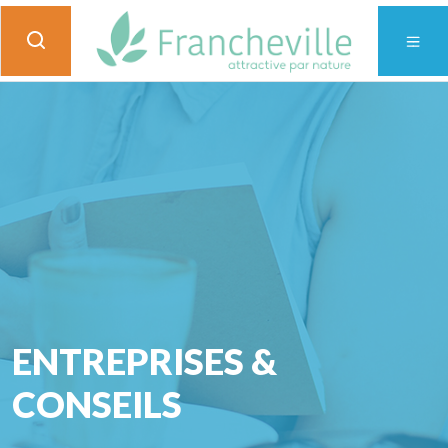
ENTREPRISES &
CONSEILS