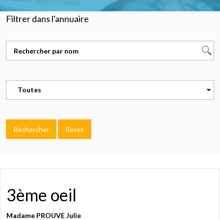
Filtrer dans l'annuaire
Toutes
Rechercher
Reset
3ème oeil
Madame PROUVE Julie