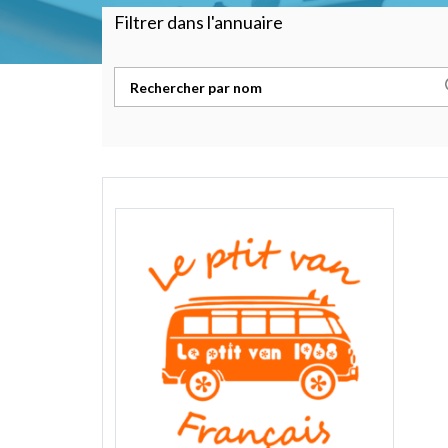
Filtrer dans l'annuaire