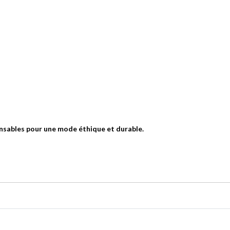
nsables pour une mode éthique et durable.