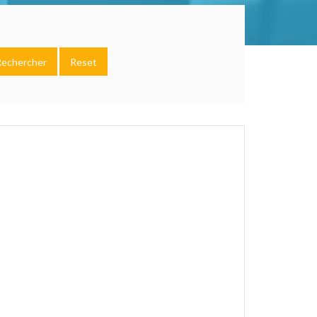
Rechercher
Reset