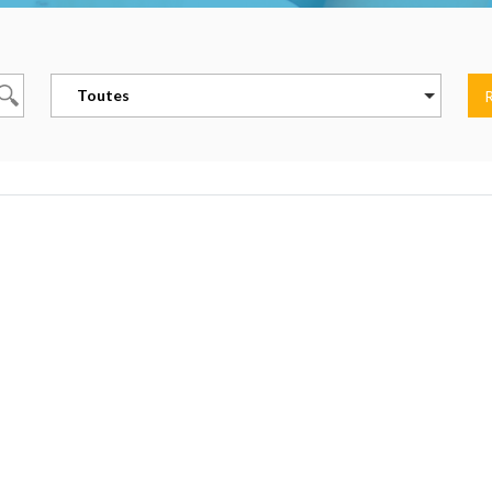
Toutes