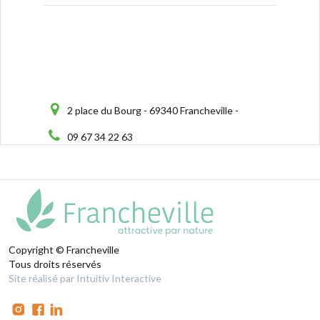
2 place du Bourg - 69340 Francheville -
09 67 34 22 63
Copyright © Francheville
Tous droits réservés
Site réalisé par Intuitiv Interactive