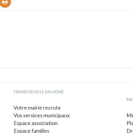
FRANCHEVILLE EN LIGNE
ME
Votre mairie recrute
Vos services municipaux
Me
Espace association
Pl
Espace familles
Dr