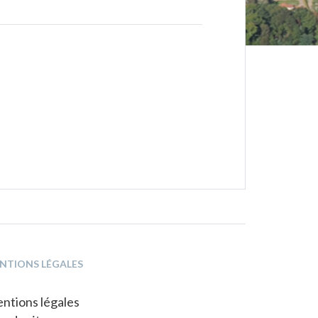
NTIONS LÉGALES
ntions légales