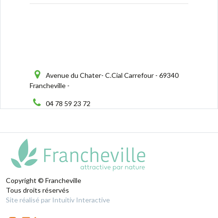
Avenue du Chater- C.Cial Carrefour - 69340
Francheville -
04 78 59 23 72
Copyright © Francheville
Tous droits réservés
Site réalisé par Intuitiv Interactive