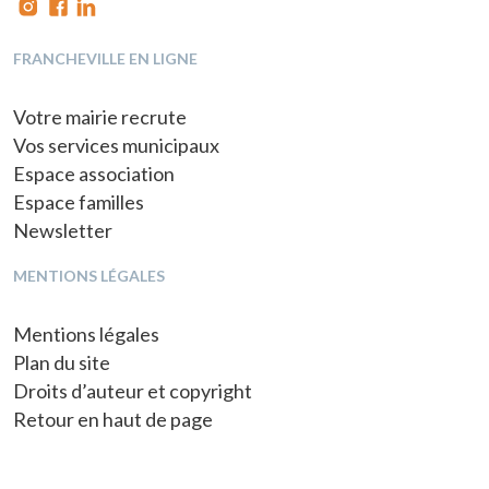
FRANCHEVILLE EN LIGNE
Votre mairie recrute
Vos services municipaux
Espace association
Espace familles
Newsletter
MENTIONS LÉGALES
Mentions légales
Plan du site
Droits d’auteur et copyright
Retour en haut de page