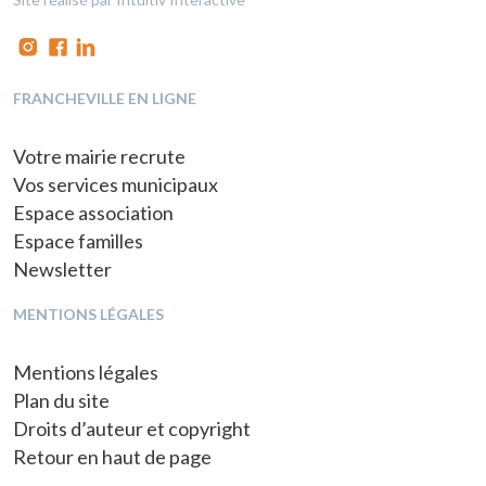
FRANCHEVILLE EN LIGNE
Votre mairie recrute
Vos services municipaux
Espace association
Espace familles
Newsletter
MENTIONS LÉGALES
Mentions légales
Plan du site
Droits d’auteur et copyright
Retour en haut de page