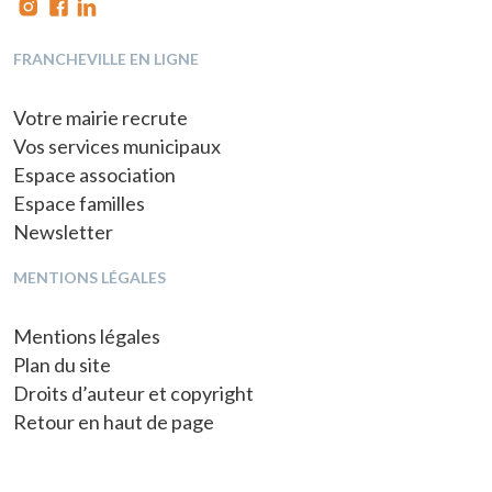
FRANCHEVILLE EN LIGNE
Votre mairie recrute
Vos services municipaux
Espace association
Espace familles
Newsletter
MENTIONS LÉGALES
Mentions légales
Plan du site
Droits d’auteur et copyright
Retour en haut de page