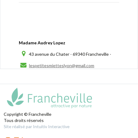
Madame Audrey Lopez
43 avenue du Chater - 69340 Francheville -
lespetitesmietteslyon@gmail.com
Copyright © Francheville
Tous droits réservés
Site réalisé par Intuitiv Interactive