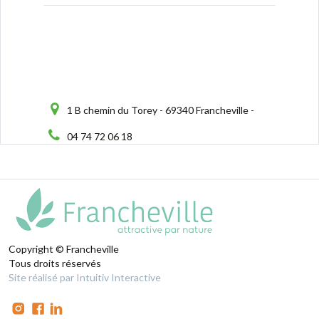
1 B chemin du Torey - 69340 Francheville -
04 74 72 06 18
Copyright © Francheville
Tous droits réservés
Site réalisé par Intuitiv Interactive