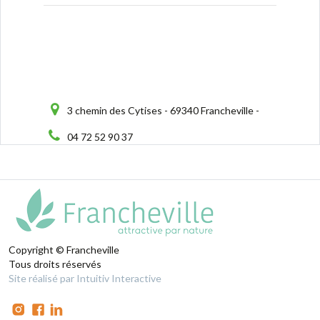
3 chemin des Cytises - 69340 Francheville -
04 72 52 90 37
Copyright © Francheville
Tous droits réservés
Site réalisé par Intuitiv Interactive