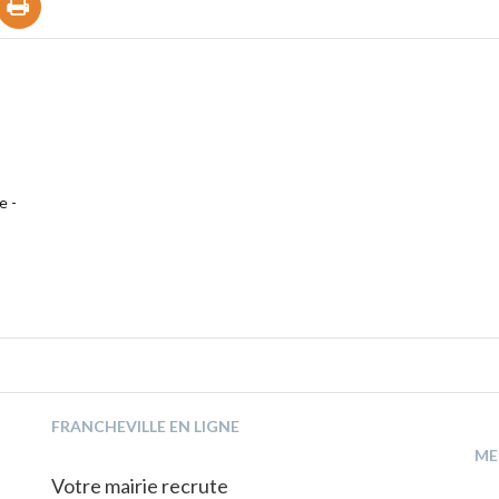
e -
FRANCHEVILLE EN LIGNE
ME
Votre mairie recrute