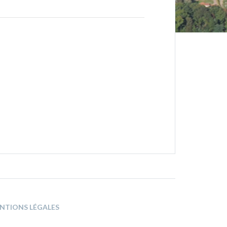
NTIONS LÉGALES