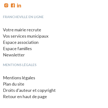
FRANCHEVILLE EN LIGNE
Votre mairie recrute
Vos services municipaux
Espace association
Espace familles
Newsletter
MENTIONS LÉGALES
Mentions légales
Plan du site
Droits d’auteur et copyright
Retour en haut de page