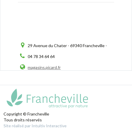
29 Avenue du Chater - 69340 Francheville -
04 78 34 64 64
magasins.picard.fr
Copyright © Francheville
Tous droits réservés
Site réalisé par Intuitiv Interactive