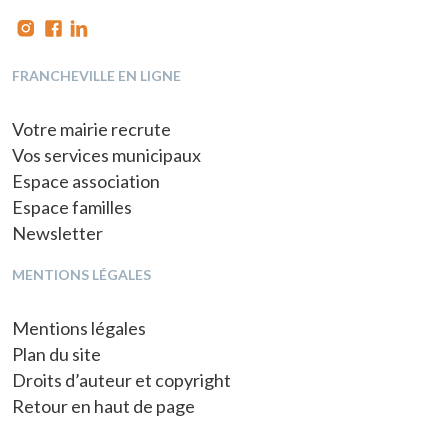
FRANCHEVILLE EN LIGNE
Votre mairie recrute
Vos services municipaux
Espace association
Espace familles
Newsletter
MENTIONS LÉGALES
Mentions légales
Plan du site
Droits d’auteur et copyright
Retour en haut de page