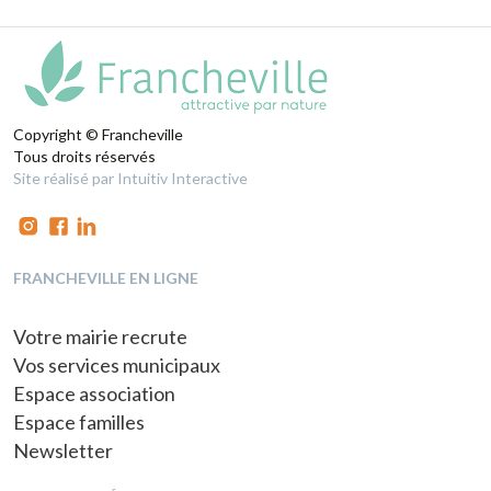
Copyright © Francheville
Tous droits réservés
Site réalisé par Intuitiv Interactive
FRANCHEVILLE EN LIGNE
Votre mairie recrute
Vos services municipaux
Espace association
Espace familles
Newsletter