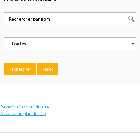
Toutes
Rechercher
Reset
Revenir à l'accueil du site
Accéder au plan du site