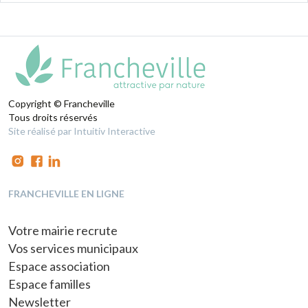
Copyright © Francheville
Tous droits réservés
Site réalisé par Intuitiv Interactive
FRANCHEVILLE EN LIGNE
Votre mairie recrute
Vos services municipaux
Espace association
Espace familles
Newsletter