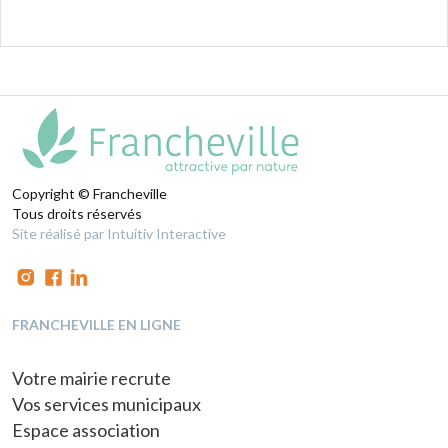
Copyright © Francheville
Tous droits réservés
Site réalisé par Intuitiv Interactive
FRANCHEVILLE EN LIGNE
Votre mairie recrute
Vos services municipaux
Espace association