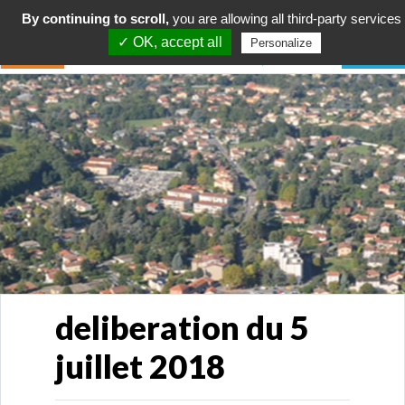
By continuing to scroll,
you are allowing all third-party services
✓ OK, accept all
Personalize
deliberation du 5
juillet 2018