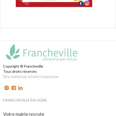
Copyright © Francheville
Tous droits réservés
Site réalisé par Intuitiv Interactive
FRANCHEVILLE EN LIGNE
Votre mairie recrute