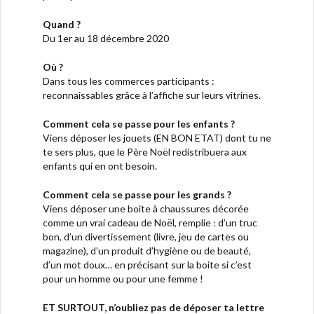
Quand ?
Du 1er au 18 décembre 2020
Où ?
Dans tous les commerces participants :
reconnaissables grâce à l’affiche sur leurs vitrines.
Comment cela se passe pour les enfants ?
Viens déposer les jouets (EN BON ETAT) dont tu ne
te sers plus, que le Père Noël redistribuera aux
enfants qui en ont besoin.
Comment cela se passe pour les grands ?
Viens déposer une boite à chaussures décorée
comme un vrai cadeau de Noël, remplie : d’un truc
bon, d’un divertissement (livre, jeu de cartes ou
magazine), d’un produit d’hygiène ou de beauté,
d’un mot doux… en précisant sur la boite si c’est
pour un homme ou pour une femme !
ET SURTOUT, n’oubliez pas de déposer ta lettre