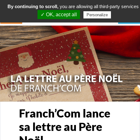
By continuing to scroll,
you are allowing all third-party services
✓ OK, accept all
Personalize
Franch’Com lance
sa lettre au Père