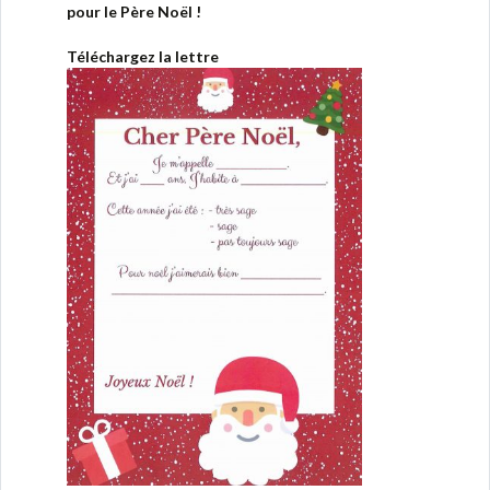
pour le Père Noël !
Téléchargez la lettre